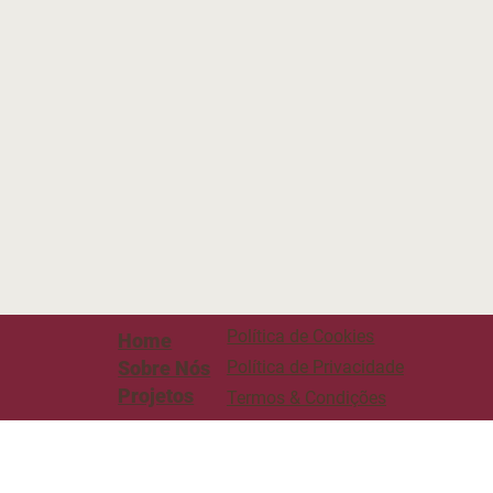
Política de Cookies
Home
Sobre Nós
Política de Privacidade
Projetos
Termos & Condições