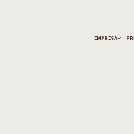
EMPRESA
PR